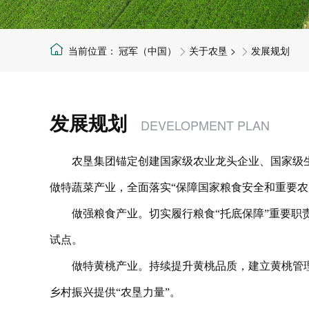
冠军（中国）
关于农垦
>
发展规划
发展规划
DEVELOPMENT PLAN
农垦集团锚定创建国家级农业龙头企业、国家级生
做特蔬菜产业，全面落实“保障国家粮食安全和重要
做强粮食产业。切实履行粮食“托底保障”重要职
试点。
做特黄桃产业。持续提升黄桃品质，建立黄桃管
乡村振兴提供“农垦力量”。