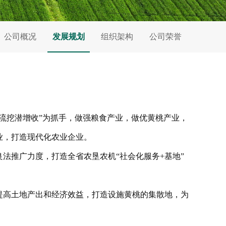
公司概况
发展规划
组织架构
公司荣誉
流挖潜增收”为抓手，做强粮食产业，做优黄桃产业，
业，打造现代化农业企业。
法推广力度，打造全省农垦农机“社会化服务+基地”
提高土地产出和经济效益，打造设施黄桃的集散地，为