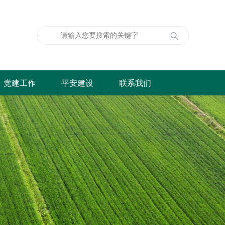
党建工作
平安建设
联系我们