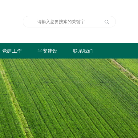
党建工作
平安建设
联系我们