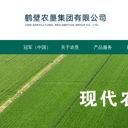
冠军（中国）
关于农垦
产品服务
公司概况
发展规划
组织架构
公司荣誉