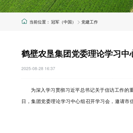
冠军（中国）
党建工作
鹤壁农垦集团党委理论学习中
2025-08-28 16:37
为深入学习贯彻习近平总书记关于信访工作的重
日，集团党委理论学习中心组召开学习会，邀请市