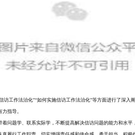
行信访工作法治化”“如何实施信访工作法治化”等方面进行了深
有力指导。
带着问题学、联系实际学，不断提高解决信访问题的能力和水平
认真履行工作职责，切实增强责任感和使命感，勇于担当、积极