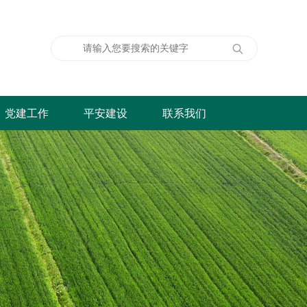
党建工作
平安建设
联系我们