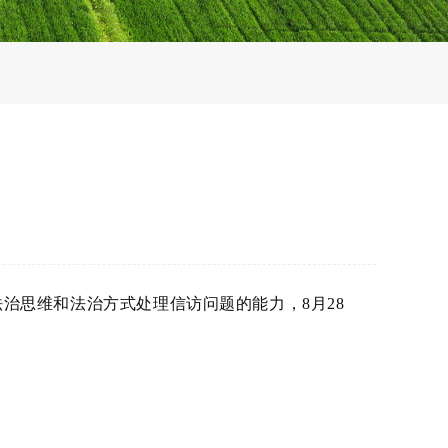
治思维和法治方式处理信访问题的能力，8月28