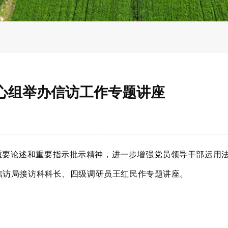
心组举办信访工作专题讲座
要论述和重要指示批示精神，进一步增强党员领导干部运用法
信访局接访科科长、四级调研员王红民作专题讲座。