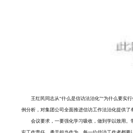
王红民同志从“什么是信访法治化”“为什么要实
例分析，对集团公司全面推进信访工作法治化提供了
会议要求，一要强化学习吸收，做到学以致用。
实工作责任，勇于担当作为。每一位信访工作者都要