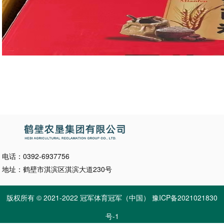
电话：0392-6937756
地址：鹤壁市淇滨区淇滨大道230号
版权所有 © 2021-2022 冠军体育冠军（中国）
豫ICP备2021021830
号-1