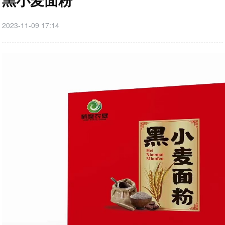
2023-11-09 17:14