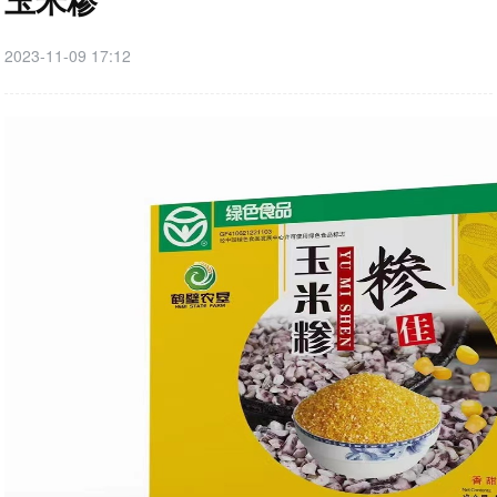
2023-11-09 17:12