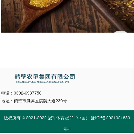
电话：0392-6937756
地址：鹤壁市淇滨区淇滨大道230号
版权所有 © 2021-2022 冠军体育冠军（中国）
豫ICP备2021021830
号-1