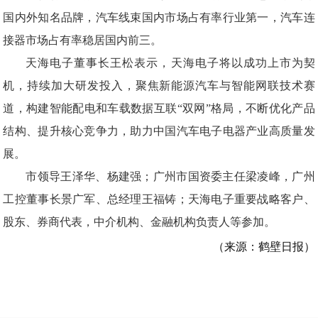
国内外知名品牌，汽车线束国内市场占有率行业第一，汽车连
接器市场占有率稳居国内前三。
天海电子董事长王松表示，天海电子将以成功上市为契
机，持续加大研发投入，聚焦新能源汽车与智能网联技术赛
道，构建智能配电和车载数据互联“双网”格局，不断优化产品
结构、提升核心竞争力，助力中国汽车电子电器产业高质量发
展。
市领导王泽华、杨建强；广州市国资委主任梁凌峰，广州
工控董事长景广军、总经理王福铸；天海电子重要战略客户、
股东、券商代表，中介机构、金融机构负责人等参加。
（来源：鹤壁日报）