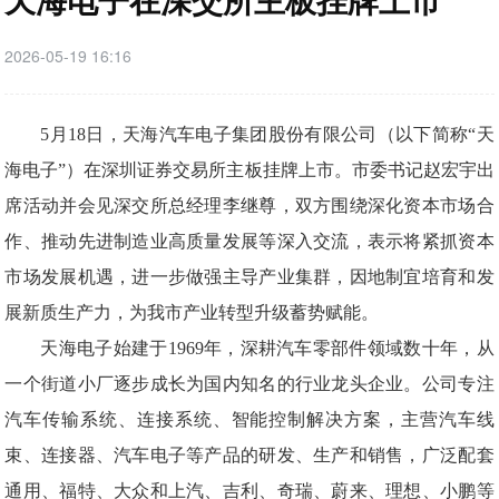
2026-05-19 16:16
5月18日，天海汽车电子集团股份有限公司（以下简称“天
海电子”）在深圳证券交易所主板挂牌上市。市委书记赵宏宇出
席活动并会见深交所总经理李继尊，双方围绕深化资本市场合
作、推动先进制造业高质量发展等深入交流，表示将紧抓资本
市场发展机遇，进一步做强主导产业集群，因地制宜培育和发
展新质生产力，为我市产业转型升级蓄势赋能。
天海电子始建于1969年，深耕汽车零部件领域数十年，从
一个街道小厂逐步成长为国内知名的行业龙头企业。公司专注
汽车传输系统、连接系统、智能控制解决方案，主营汽车线
束、连接器、汽车电子等产品的研发、生产和销售，广泛配套
通用、福特、大众和上汽、吉利、奇瑞、蔚来、理想、小鹏等